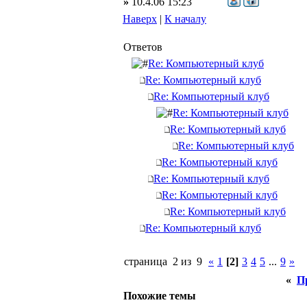
»
10.4.06 15:23
Наверх
|
К началу
Ответов
Re: Компьютерный клуб
Re: Компьютерный клуб
Re: Компьютерный клуб
Re: Компьютерный клуб
Re: Компьютерный клуб
Re: Компьютерный клуб
Re: Компьютерный клуб
Re: Компьютерный клуб
Re: Компьютерный клуб
Re: Компьютерный клуб
Re: Компьютерный клуб
страница 2 из 9
«
1
[2]
3
4
5
...
9
»
«
П
Похожие темы