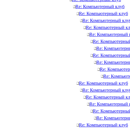
Re: Компьютерный клуб
Re: Компьютерный клуб
Re: Компьютерный клу
Re: Компьютерный к
Re: Компьютерный 
Re: Компьютерны
Re: Компьютерн
Re: Компьютерны
Re: Компьютерн
Re: Компьюте
Re: Компьют
Re: Компьютерный клуб
Re: Компьютерный клу
Re: Компьютерный к
Re: Компьютерный 
Re: Компьютерны
Re: Компьютерн
Re: Компьютерный клуб