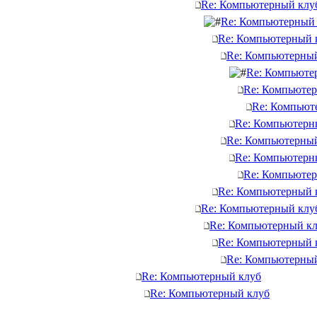
Re: Компьютерный клу
Re: Компьютерный
Re: Компьютерный 
Re: Компьютерны
Re: Компьюте
Re: Компьюте
Re: Компьют
Re: Компьютерн
Re: Компьютерны
Re: Компьютерн
Re: Компьюте
Re: Компьютерный 
Re: Компьютерный клу
Re: Компьютерный к
Re: Компьютерный 
Re: Компьютерны
Re: Компьютерный клуб
Re: Компьютерный клуб