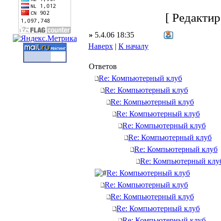
[ Редактир
»
5.4.06 18:35
Наверх
|
К началу
Ответов
Re: Компьютерный клуб
Re: Компьютерный клуб
Re: Компьютерный клуб
Re: Компьютерный клуб
Re: Компьютерный клуб
Re: Компьютерный клуб
Re: Компьютерный клуб
Re: Компьютерный клу
Re: Компьютерный клуб
Re: Компьютерный клуб
Re: Компьютерный клуб
Re: Компьютерный клуб
Re: Компьютерный клуб