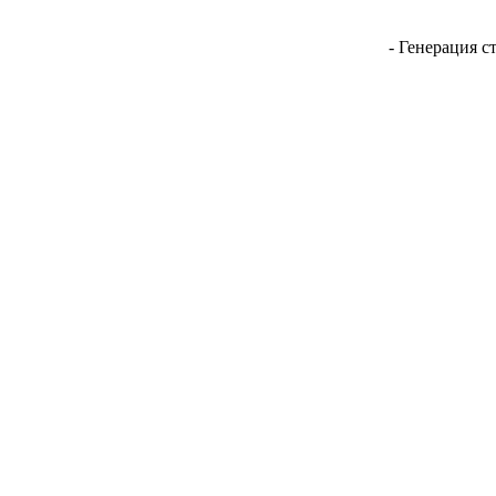
- Генерация с