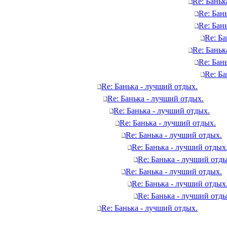
Re: Баньк
Re: Бан
Re: Бан
Re: Ба
Re: Баньк
Re: Бан
Re: Ба
Re: Банька - лучший отдых.
Re: Банька - лучший отдых.
Re: Банька - лучший отдых.
Re: Банька - лучший отдых.
Re: Банька - лучший отдых.
Re: Банька - лучший отдых
Re: Банька - лучший отды
Re: Банька - лучший отдых.
Re: Банька - лучший отдых
Re: Банька - лучший отды
Re: Банька - лучший отдых.