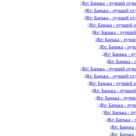
Re: Банька - лучший отды
Re: Банька - лучший от
Re: Банька - лучший от
Re: Банька - лучший 
Re: Банька - лучший
Re: Банька - лучш
Re: Банька - лу
Re: Банька - л
Re: Банька -
Re: Банька - лучший отды
Re: Банька - лучший от
Re: Банька - лучший 
Re: Банька - лучший
Re: Банька - лучш
Re: Банька - лу
Re: Банька - л
Re: Банька -
Re: Банька
Re: Банька