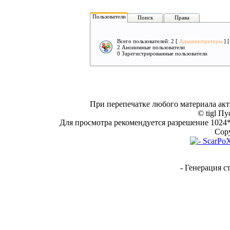
Пользователи
Поиск
Права
Всего пользователей: 2 [
Администраторы
] 
2 Анонимные пользователи
0 Зарегистрированные пользователи
При перепечатке любого материала акт
© tigl Пу
Для просмотра рекомендуется разрешение 1024*7
Copy
- Генерация с