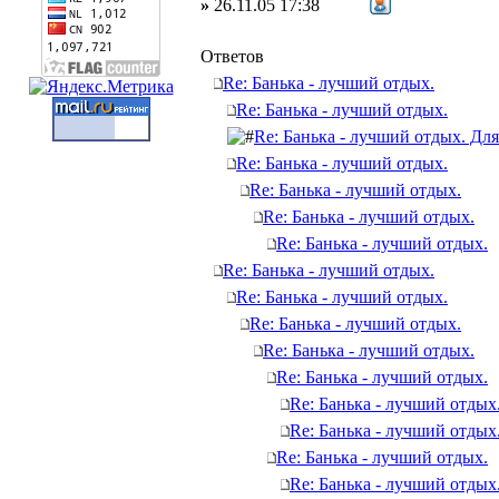
»
26.11.05 17:38
Ответов
Re: Банька - лучший отдых.
Re: Банька - лучший отдых.
Re: Банька - лучший отдых. Для
Re: Банька - лучший отдых.
Re: Банька - лучший отдых.
Re: Банька - лучший отдых.
Re: Банька - лучший отдых.
Re: Банька - лучший отдых.
Re: Банька - лучший отдых.
Re: Банька - лучший отдых.
Re: Банька - лучший отдых.
Re: Банька - лучший отдых.
Re: Банька - лучший отдых
Re: Банька - лучший отдых
Re: Банька - лучший отдых.
Re: Банька - лучший отдых