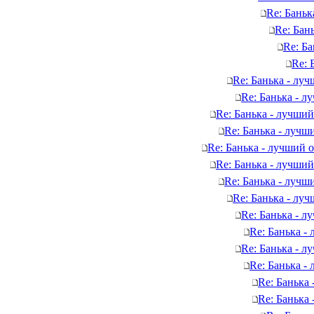
Re: Баньк
Re: Бан
Re: Ба
Re: 
Re: Банька - лу
Re: Банька - л
Re: Банька - лучший
Re: Банька - лучш
Re: Банька - лучший 
Re: Банька - лучший
Re: Банька - лучш
Re: Банька - лу
Re: Банька - л
Re: Банька -
Re: Банька - л
Re: Банька -
Re: Банька
Re: Банька