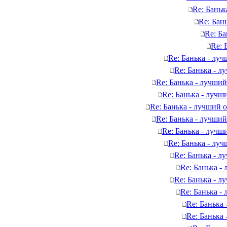
Re: Баньк
Re: Бан
Re: Ба
Re: 
Re: Банька - лу
Re: Банька - л
Re: Банька - лучший
Re: Банька - лучш
Re: Банька - лучший 
Re: Банька - лучший
Re: Банька - лучш
Re: Банька - лу
Re: Банька - л
Re: Банька -
Re: Банька - л
Re: Банька -
Re: Банька
Re: Банька