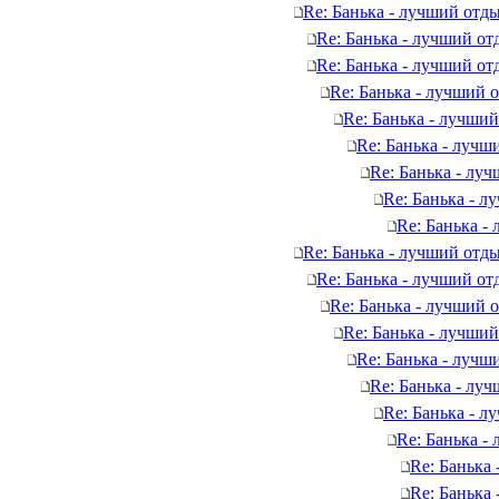
Re: Банька - лучший отды
Re: Банька - лучший от
Re: Банька - лучший от
Re: Банька - лучший 
Re: Банька - лучший
Re: Банька - лучш
Re: Банька - лу
Re: Банька - л
Re: Банька -
Re: Банька - лучший отды
Re: Банька - лучший от
Re: Банька - лучший 
Re: Банька - лучший
Re: Банька - лучш
Re: Банька - лу
Re: Банька - л
Re: Банька -
Re: Банька
Re: Банька