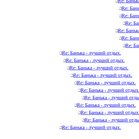
Re: Баньк
Re: Бан
Re: Бан
Re: Ба
Re: Баньк
Re: Бан
Re: Ба
Re: Банька - лучший отдых.
Re: Банька - лучший отдых.
Re: Банька - лучший отдых.
Re: Банька - лучший отдых.
Re: Банька - лучший отдых.
Re: Банька - лучший отдых
Re: Банька - лучший отды
Re: Банька - лучший отдых.
Re: Банька - лучший отдых
Re: Банька - лучший отды
Re: Банька - лучший отдых.