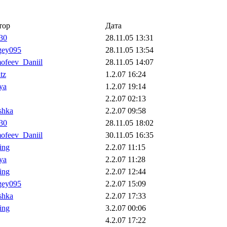
тор
Дата
30
28.11.05 13:31
gey095
28.11.05 13:54
ofeev_Daniil
28.11.05 14:07
tz
1.2.07 16:24
ya
1.2.07 19:14
2.2.07 02:13
shka
2.2.07 09:58
30
28.11.05 18:02
ofeev_Daniil
30.11.05 16:35
ling
2.2.07 11:15
ya
2.2.07 11:28
ling
2.2.07 12:44
gey095
2.2.07 15:09
shka
2.2.07 17:33
ling
3.2.07 00:06
4.2.07 17:22