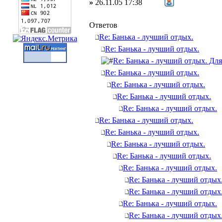
»
26.11.05 17:38
Ответов
Re: Банька - лучший отдых.
Re: Банька - лучший отдых.
Re: Банька - лучший отдых. Для
Re: Банька - лучший отдых.
Re: Банька - лучший отдых.
Re: Банька - лучший отдых.
Re: Банька - лучший отдых.
Re: Банька - лучший отдых.
Re: Банька - лучший отдых.
Re: Банька - лучший отдых.
Re: Банька - лучший отдых.
Re: Банька - лучший отдых.
Re: Банька - лучший отдых
Re: Банька - лучший отдых
Re: Банька - лучший отдых.
Re: Банька - лучший отдых