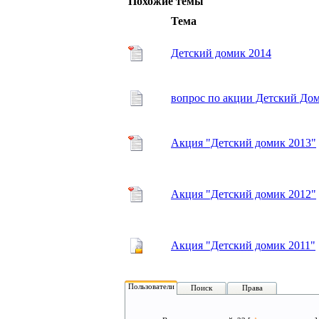
Похожие темы
Тема
Детский домик 2014
вопрос по акции Детский До
Акция "Детский домик 2013"
Акция "Детский домик 2012"
Акция "Детский домик 2011"
Пользователи
Поиск
Права