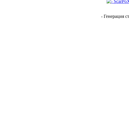
- Генерация с