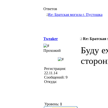
Ответов
Re: Братская могила г. Пустошка
Tweaker
Re: Братская 
Буду е
Прохожий
сторо
Регистрация:
22.11.14
Сообщений: 9
Откуда:
Уровень:
1