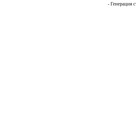
- Генерация с