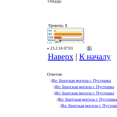
Откуда:
Уровень:
1
»
23.2.16 07:01
Наверх
|
К началу
Ответов
Re: Братская могила г. Пустошка
Re: Братская могила г. Пустошка
Re: Братская могила г. Пустошка
Re: Братская могила г. Пустошк
Re: Братская могила г. Пустош