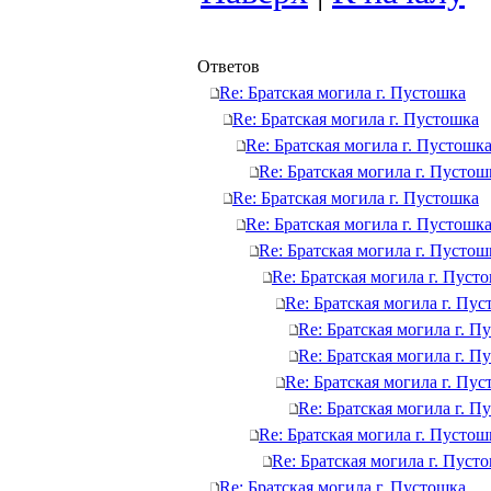
Ответов
Re: Братская могила г. Пустошка
Re: Братская могила г. Пустошка
Re: Братская могила г. Пустошк
Re: Братская могила г. Пустош
Re: Братская могила г. Пустошка
Re: Братская могила г. Пустошк
Re: Братская могила г. Пустош
Re: Братская могила г. Пуст
Re: Братская могила г. Пу
Re: Братская могила г. П
Re: Братская могила г. П
Re: Братская могила г. Пу
Re: Братская могила г. П
Re: Братская могила г. Пустош
Re: Братская могила г. Пуст
Re: Братская могила г. Пустошка