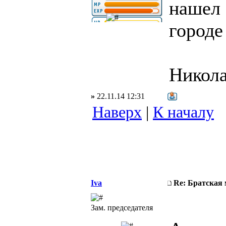
нашел 
городе
Никола
»
22.11.14 12:31
Наверх
|
К началу
Iva
Re: Братская 
Зам. председателя