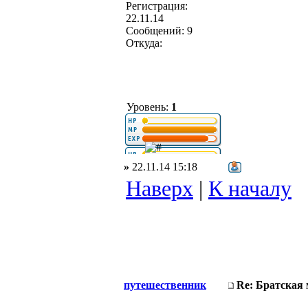
Регистрация:
22.11.14
Сообщений: 9
Откуда:
Уровень:
1
»
22.11.14 15:18
Наверх
|
К началу
путешественник
Re: Братская 