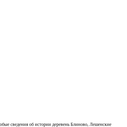
юбые сведения об истории деревень Блиново, Лешенские