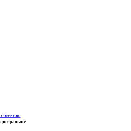
 объектов.
дорог раньше