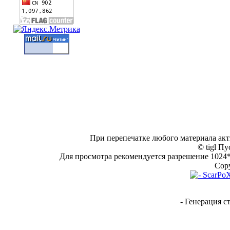
При перепечатке любого материала акт
© tigl Пу
Для просмотра рекомендуется разрешение 1024*7
Copy
- Генерация с