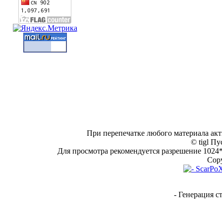
При перепечатке любого материала акт
© tigl Пу
Для просмотра рекомендуется разрешение 1024*7
Copy
- Генерация с