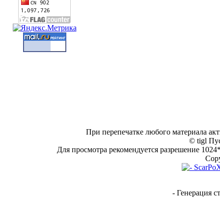
При перепечатке любого материала акт
© tigl Пу
Для просмотра рекомендуется разрешение 1024*7
Copy
- Генерация с