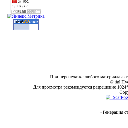
При перепечатке любого материала акт
© tigl Пу
Для просмотра рекомендуется разрешение 1024*7
Copy
- Генерация с