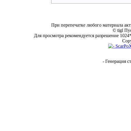
При перепечатке любого материала акт
© tigl Пу
Для просмотра рекомендуется разрешение 1024*7
Copy
- Генерация с