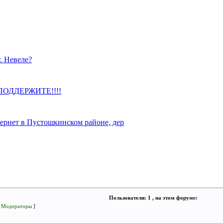
. Невеле?
, ПОДДЕРЖИТЕ!!!!
ернет в Пустошкинском районе, дер
Пользователи: 1 , на этом форуме:
[
Модераторы
]