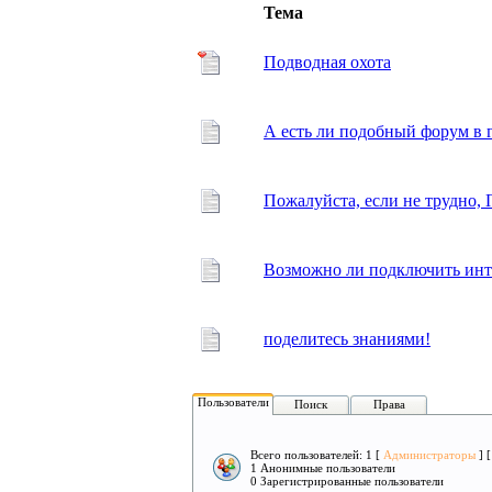
Тема
Подводная охота
А есть ли подобный форум в г
Пожалуйста, если не трудно
Возможно ли подключить инт
поделитесь знаниями!
Пользователи
Поиск
Права
Всего пользователей: 1 [
Администраторы
] 
1 Анонимные пользователи
0 Зарегистрированные пользователи