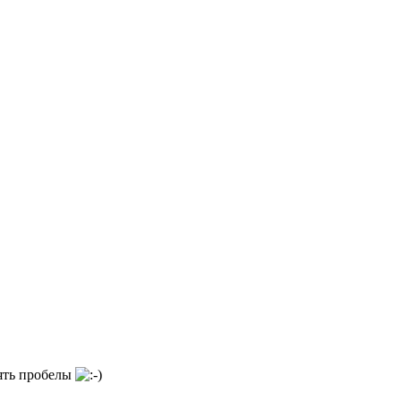
нять пробелы