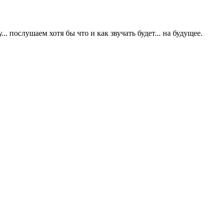
 послушаем хотя бы что и как звучать будет... на будущее.