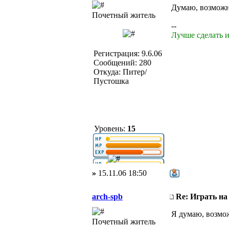
Думаю, возможн
Почетный житель
--
Лучше сделать и
Регистрация: 9.6.06
Сообщений: 280
Откуда: Питер/
Пустошка
Уровень:
15
»
15.11.06 18:50
arch-spb
Re: Играть на
Я думаю, возмож
Почетный житель