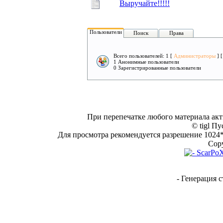
Выручайте!!!!!
Пользователи
Поиск
Права
Всего пользователей: 1 [
Администраторы
] 
1 Анонимные пользователи
0 Зарегистрированные пользователи
При перепечатке любого материала акт
© tigl Пу
Для просмотра рекомендуется разрешение 1024*7
Copy
- Генерация с