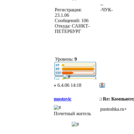
--
Регистрация:
-ЧУК-
23.1.06
Сообщений: 106
Откуда: САНКТ-
ПЕТЕРБУРГ
Уровень:
9
»
6.4.06 14:18
mostovic
Re: Компьюте
pustoshka.ru+
Почетный житель