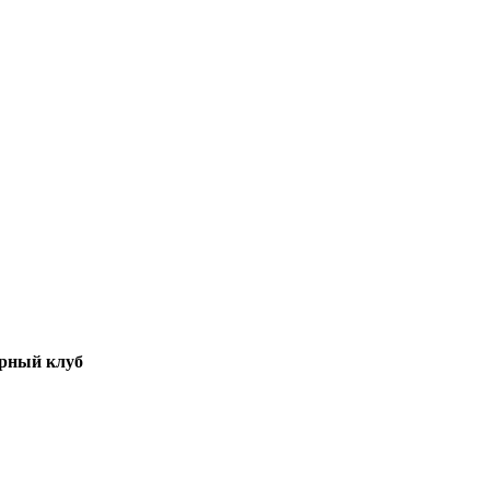
рный клуб