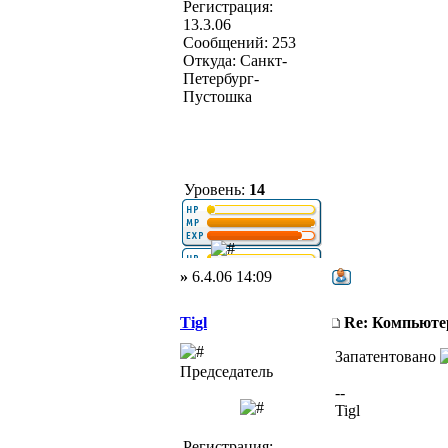
Регистрация:
13.3.06
Сообщений: 253
Откуда: Санкт-
Петербург-
Пустошка
Уровень:
14
»
6.4.06 14:09
Tigl
Re: Компьюте
Запатентовано
Председатель
--
Tigl
Регистрация: