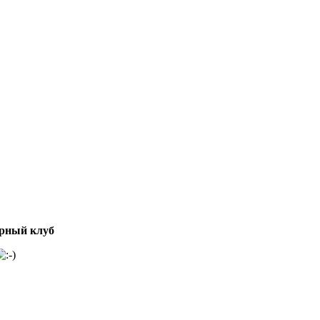
рный клуб