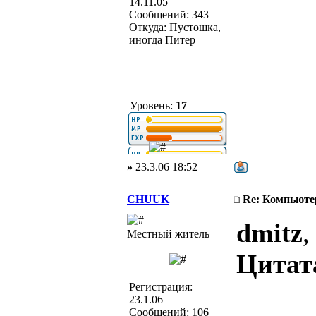
14.11.05
Сообщений: 343
Откуда: Пустошка,
иногда Питер
Уровень:
17
»
23.3.06 18:52
CHUUK
Re: Компьюте
dmitz
,
Местный житель
Цитат
Регистрация:
23.1.06
Сообщений: 106