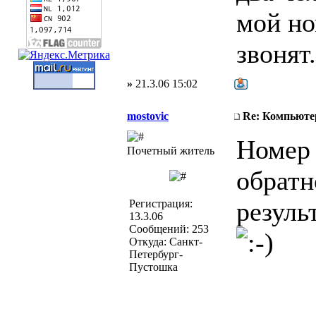
мой но
звонят.
»
21.3.06 15:02
mostovic
Re: Компьюте
Номер 
Почетный житель
обратн
резуль
Регистрация:
13.3.06
Сообщений: 253
Откуда: Санкт-
Петербург-
Пустошка