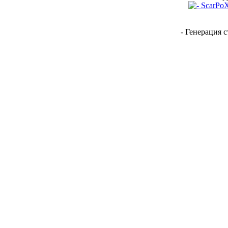
- Генерация с