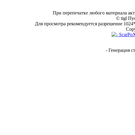
При перепечатке любого материала акт
© tigl Пу
Для просмотра рекомендуется разрешение 1024*7
Copy
- Генерация с