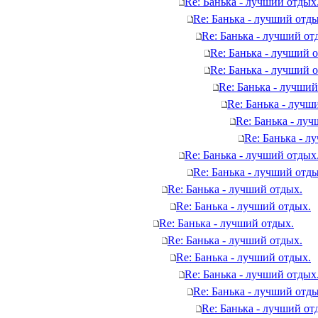
Re: Банька - лучший отдых
Re: Банька - лучший отды
Re: Банька - лучший от
Re: Банька - лучший 
Re: Банька - лучший 
Re: Банька - лучший
Re: Банька - лучш
Re: Банька - лу
Re: Банька - л
Re: Банька - лучший отдых
Re: Банька - лучший отды
Re: Банька - лучший отдых.
Re: Банька - лучший отдых.
Re: Банька - лучший отдых.
Re: Банька - лучший отдых.
Re: Банька - лучший отдых.
Re: Банька - лучший отдых
Re: Банька - лучший отды
Re: Банька - лучший от