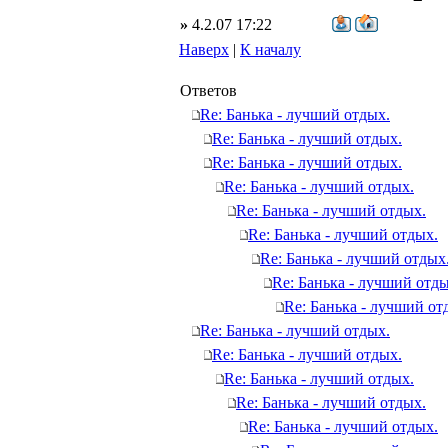
»
4.2.07 17:22
Наверх
|
К началу
Ответов
Re: Банька - лучший отдых.
Re: Банька - лучший отдых.
Re: Банька - лучший отдых.
Re: Банька - лучший отдых.
Re: Банька - лучший отдых.
Re: Банька - лучший отдых.
Re: Банька - лучший отдых
Re: Банька - лучший отды
Re: Банька - лучший от
Re: Банька - лучший отдых.
Re: Банька - лучший отдых.
Re: Банька - лучший отдых.
Re: Банька - лучший отдых.
Re: Банька - лучший отдых.