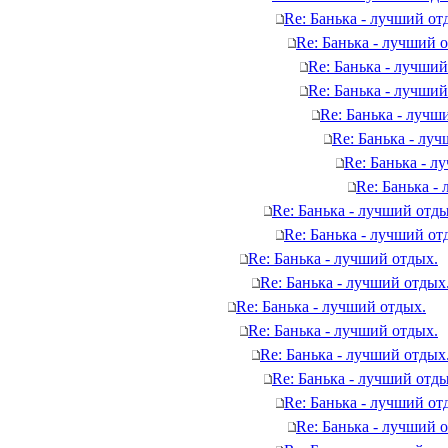
Re: Банька - лучший от
Re: Банька - лучший 
Re: Банька - лучший
Re: Банька - лучший
Re: Банька - лучш
Re: Банька - лу
Re: Банька - л
Re: Банька -
Re: Банька - лучший отды
Re: Банька - лучший от
Re: Банька - лучший отдых.
Re: Банька - лучший отдых
Re: Банька - лучший отдых.
Re: Банька - лучший отдых.
Re: Банька - лучший отдых
Re: Банька - лучший отды
Re: Банька - лучший от
Re: Банька - лучший 