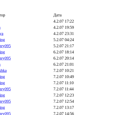
тор
Дата
4.2.07 17:22
n
4.2.07 19:59
ya
4.2.07 23:31
ling
5.2.07 04:24
gey095
5.2.07 21:17
ling
6.2.07 18:14
gey095
6.2.07 20:14
n
6.2.07 21:01
shka
7.2.07 10:21
ling
7.2.07 10:49
ling
7.2.07 11:10
gey095
7.2.07 11:44
ling
7.2.07 12:23
gey095
7.2.07 12:54
ling
7.2.07 13:17
gey095
7.2.07 14:56