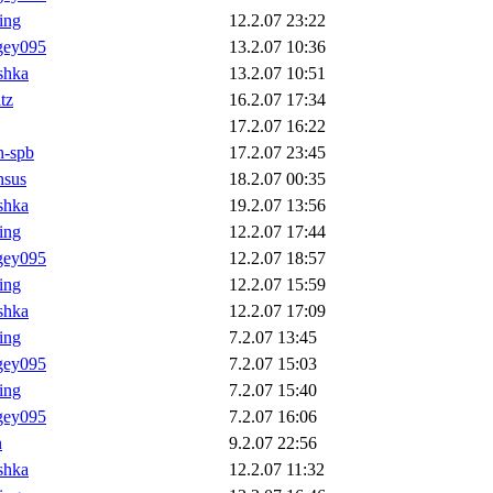
ling
12.2.07 23:22
gey095
13.2.07 10:36
shka
13.2.07 10:51
tz
16.2.07 17:34
17.2.07 16:22
h-spb
17.2.07 23:45
nsus
18.2.07 00:35
shka
19.2.07 13:56
ling
12.2.07 17:44
gey095
12.2.07 18:57
ling
12.2.07 15:59
shka
12.2.07 17:09
ling
7.2.07 13:45
gey095
7.2.07 15:03
ling
7.2.07 15:40
gey095
7.2.07 16:06
n
9.2.07 22:56
shka
12.2.07 11:32