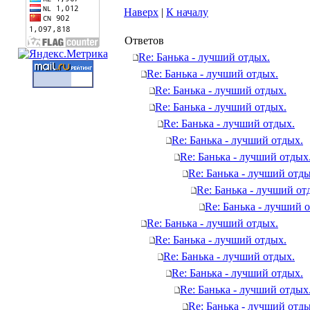
Наверх
|
К началу
Ответов
Re: Банька - лучший отдых.
Re: Банька - лучший отдых.
Re: Банька - лучший отдых.
Re: Банька - лучший отдых.
Re: Банька - лучший отдых.
Re: Банька - лучший отдых.
Re: Банька - лучший отдых
Re: Банька - лучший отды
Re: Банька - лучший от
Re: Банька - лучший 
Re: Банька - лучший отдых.
Re: Банька - лучший отдых.
Re: Банька - лучший отдых.
Re: Банька - лучший отдых.
Re: Банька - лучший отдых
Re: Банька - лучший отды