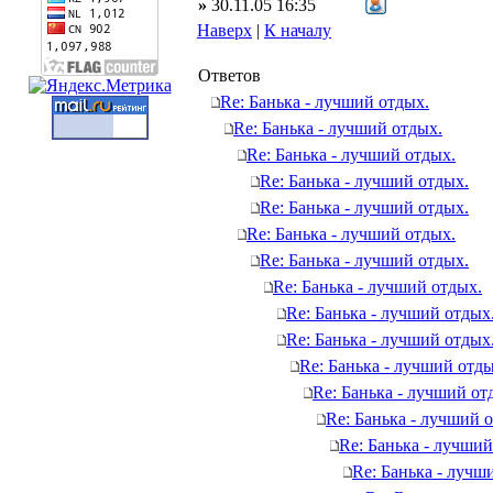
»
30.11.05 16:35
Наверх
|
К началу
Ответов
Re: Банька - лучший отдых.
Re: Банька - лучший отдых.
Re: Банька - лучший отдых.
Re: Банька - лучший отдых.
Re: Банька - лучший отдых.
Re: Банька - лучший отдых.
Re: Банька - лучший отдых.
Re: Банька - лучший отдых.
Re: Банька - лучший отдых
Re: Банька - лучший отдых
Re: Банька - лучший отды
Re: Банька - лучший от
Re: Банька - лучший 
Re: Банька - лучший
Re: Банька - лучш