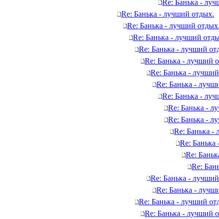
Re: Банька - лу
Re: Банька - лучший отдых.
Re: Банька - лучший отдых
Re: Банька - лучший отды
Re: Банька - лучший от
Re: Банька - лучший 
Re: Банька - лучший
Re: Банька - лучш
Re: Банька - лу
Re: Банька - л
Re: Банька - л
Re: Банька -
Re: Банька
Re: Баньк
Re: Бан
Re: Банька - лучший
Re: Банька - лучш
Re: Банька - лучший от
Re: Банька - лучший 