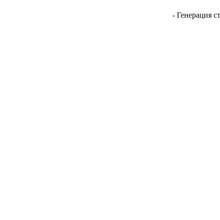
- Генерация с