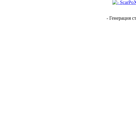
- Генерация с