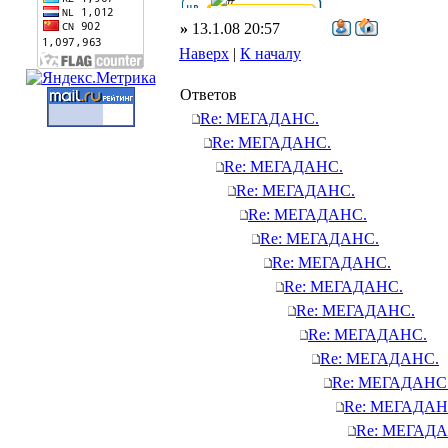
»
13.1.08 20:57
Наверх
|
К началу
Ответов
Re: МЕГАДАНС.
Re: МЕГАДАНС.
Re: МЕГАДАНС.
Re: МЕГАДАНС.
Re: МЕГАДАНС.
Re: МЕГАДАНС.
Re: МЕГАДАНС.
Re: МЕГАДАНС.
Re: МЕГАДАНС.
Re: МЕГАДАНС.
Re: МЕГАДАНС.
Re: МЕГАДАНС
Re: МЕГАДАН
Re: МЕГАДА