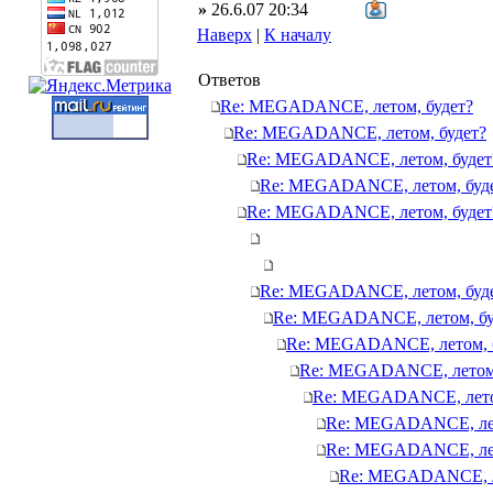
»
26.6.07 20:34
Наверх
|
К началу
Ответов
Re: MEGADANCE, летом, будет?
Re: MEGADANCE, летом, будет?
Re: MEGADANCE, летом, будет
Re: MEGADANCE, летом, буд
Re: MEGADANCE, летом, будет
Re: MEGADANCE, летом, буд
Re: MEGADANCE, летом, бу
Re: MEGADANCE, летом, 
Re: MEGADANCE, летом,
Re: MEGADANCE, лето
Re: MEGADANCE, лет
Re: MEGADANCE, лет
Re: MEGADANCE, ле