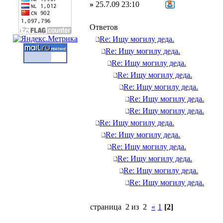
»
25.7.09 23:10
Ответов
Re: Ищу могилу деда.
Re: Ищу могилу деда.
Re: Ищу могилу деда.
Re: Ищу могилу деда.
Re: Ищу могилу деда.
Re: Ищу могилу деда.
Re: Ищу могилу деда.
Re: Ищу могилу деда.
Re: Ищу могилу деда.
Re: Ищу могилу деда.
Re: Ищу могилу деда.
Re: Ищу могилу деда.
Re: Ищу могилу деда.
страница 2 из 2
«
1
[2]