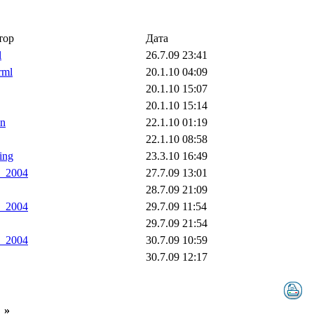
тор
Дата
l
26.7.09 23:41
rml
20.1.10 04:09
20.1.10 15:07
20.1.10 15:14
on
22.1.10 01:19
22.1.10 08:58
ling
23.3.10 16:49
a_2004
27.7.09 13:01
28.7.09 21:09
a_2004
29.7.09 11:54
29.7.09 21:54
a_2004
30.7.09 10:59
30.7.09 12:17
»