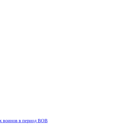
х воинов в период ВОВ