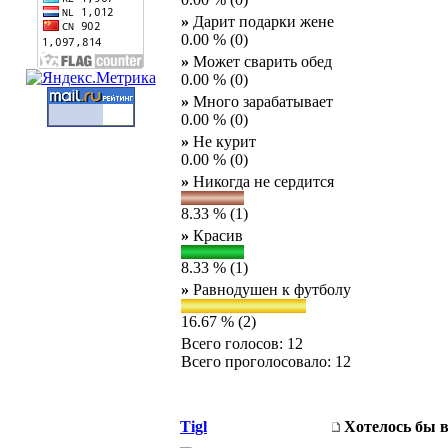
»
Дарит подарки жене
0.00 % (0)
»
Может сварить обед
0.00 % (0)
»
Много зарабатывает
0.00 % (0)
»
Не курит
0.00 % (0)
»
Никогда не сердится
8.33 % (1)
»
Красив
8.33 % (1)
»
Равнодушен к футболу
16.67 % (2)
Всего голосов: 12
Всего проголосовало: 12
Tigl
Хотелось бы 