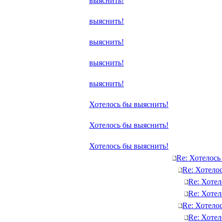
выяснить!
выяснить!
выяснить!
выяснить!
выяснить!
Хотелось бы выяснить!
Хотелось бы выяснить!
Хотелось бы выяснить!
Re: Хотелось
Re: Хотело
Re: Хотел
Re: Хотел
Re: Хотело
Re: Хотел