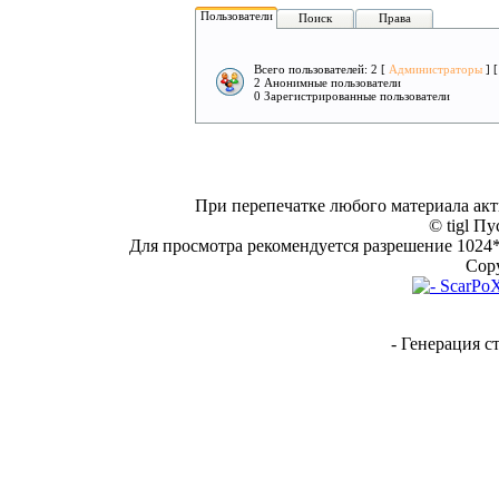
Пользователи
Поиск
Права
Всего пользователей: 2 [
Администраторы
] 
2 Анонимные пользователи
0 Зарегистрированные пользователи
При перепечатке любого материала акт
© tigl Пу
Для просмотра рекомендуется разрешение 1024*7
Copy
- Генерация с