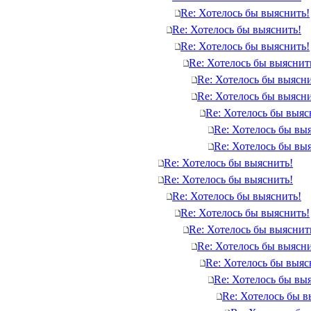
Re: Хотелось бы выяснить!
Re: Хотелось бы выяснить!
Re: Хотелось бы выяснить!
Re: Хотелось бы выяснит
Re: Хотелось бы выясни
Re: Хотелось бы выясни
Re: Хотелось бы выяс
Re: Хотелось бы вы
Re: Хотелось бы вы
Re: Хотелось бы выяснить!
Re: Хотелось бы выяснить!
Re: Хотелось бы выяснить!
Re: Хотелось бы выяснить!
Re: Хотелось бы выяснит
Re: Хотелось бы выясни
Re: Хотелось бы выяс
Re: Хотелось бы вы
Re: Хотелось бы в