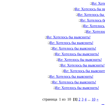
Re: Хот
Re: Хотелось бы в
Re: Хотелось бы
Re: Хотелось 
Re: Хотелось
Re: Хотело
Re: Хотелось бы выяснить!
Re: Хотелось бы выяснить!
Re: Хотелось бы выяснить!
Re: Хотелось бы выяснить!
Re: Хотелось бы выяснить!
Re: Хотелось бы выяснить!
Re: Хотелось бы выяснит
Re: Хотелось бы выяснить!
Re: Хотелось бы выяснить!
Re: Хотелось бы выяснить!
страница 1 из 10
[1]
2
3
4
...
10
»