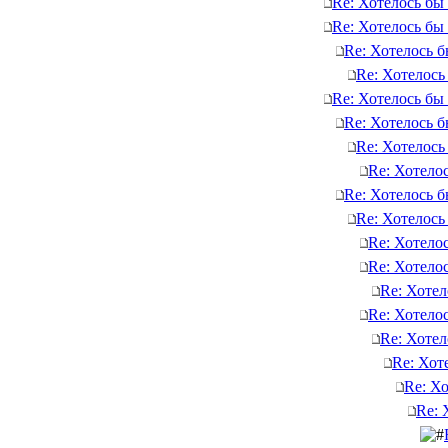
Re: Хотелось бы
Re: Хотелось бы
Re: Хотелось 
Re: Хотелось
Re: Хотелось бы
Re: Хотелось 
Re: Хотелось
Re: Хотело
Re: Хотелось 
Re: Хотелось
Re: Хотело
Re: Хотело
Re: Хотел
Re: Хотело
Re: Хотел
Re: Хот
Re: Х
Re: 