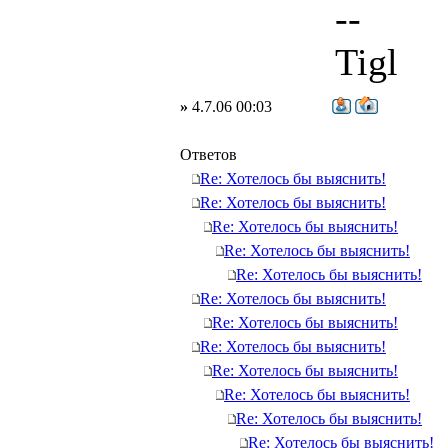
--
Tigl
»
4.7.06 00:03
Ответов
Re: Хотелось бы выяснить!
Re: Хотелось бы выяснить!
Re: Хотелось бы выяснить!
Re: Хотелось бы выяснить!
Re: Хотелось бы выяснить!
Re: Хотелось бы выяснить!
Re: Хотелось бы выяснить!
Re: Хотелось бы выяснить!
Re: Хотелось бы выяснить!
Re: Хотелось бы выяснить!
Re: Хотелось бы выяснить!
Re: Хотелось бы выяснить!