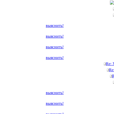
выяснить!
выяснить!
выяснить!
выяснить!
Re: 
Re
R
выяснить!
выяснить!