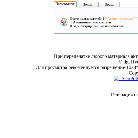
Пользователи
Поиск
Права
Всего пользователей: 1 [
Администраторы
] 
1 Анонимные пользователи
0 Зарегистрированные пользователи
При перепечатке любого материала акт
© tigl Пу
Для просмотра рекомендуется разрешение 1024*7
Copy
- Генерация с