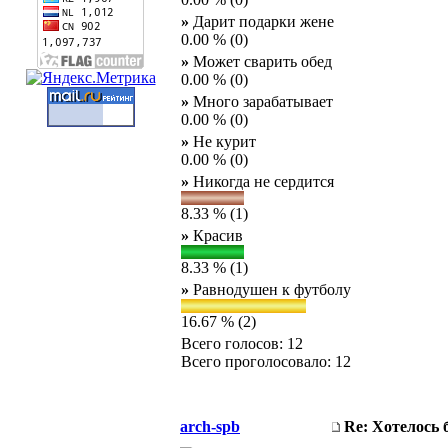
»
Дарит подарки жене
0.00 % (0)
»
Может сварить обед
0.00 % (0)
»
Много зарабатывает
0.00 % (0)
»
Не курит
0.00 % (0)
»
Никогда не сердится
8.33 % (1)
»
Красив
8.33 % (1)
»
Равнодушен к футболу
16.67 % (2)
Всего голосов: 12
Всего проголосовало: 12
arch-spb
Re: Хотелось