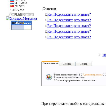
Ответов
Re: Подскажите,кто знает?
Re: Подскажите,кто знает?
Re: Подскажите,кто знает?
Re: Подскажите,кто знает?
Re: Подскажите,кто знает?
«
П
Пользователи
Поиск
Права
Всего пользователей: 1 [
Администраторы
] 
1 Анонимные пользователи
0 Зарегистрированные пользователи
При перепечатке любого материала акт