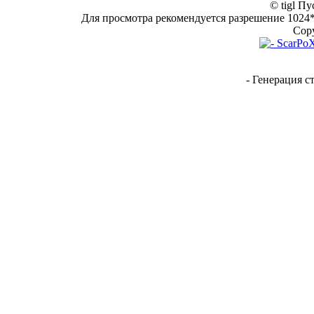
© tigl Пу
Для просмотра рекомендуется разрешение 1024*7
Copy
- Генерация с