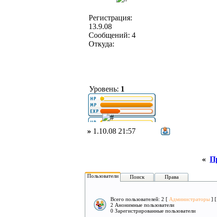
Регистрация:
13.9.08
Сообщений: 4
Откуда:
Уровень:
1
»
1.10.08 21:57
«
П
Пользователи
Поиск
Права
Всего пользователей: 2 [
Администраторы
] 
2 Анонимные пользователи
0 Зарегистрированные пользователи