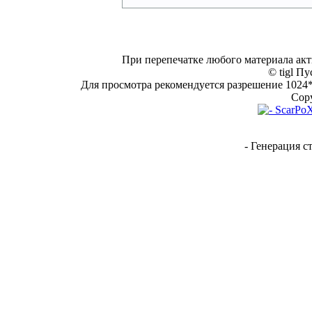
При перепечатке любого материала акт
© tigl Пу
Для просмотра рекомендуется разрешение 1024*7
Copy
- Генерация с