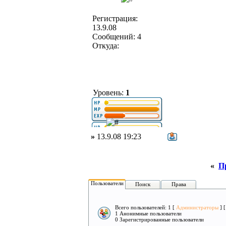
Регистрация:
13.9.08
Сообщений: 4
Откуда:
Уровень:
1
»
13.9.08 19:23
«
П
Пользователи
Поиск
Права
Всего пользователей: 1 [
Администраторы
] 
1 Анонимные пользователи
0 Зарегистрированные пользователи