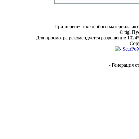
При перепечатке любого материала акт
© tigl Пу
Для просмотра рекомендуется разрешение 1024*7
Copy
- Генерация с