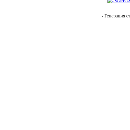
- Генерация с