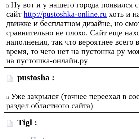
Ну вот и у нашего города появился
сайт
http://pustoshka-online.ru
хоть и н
движке и бесплатном дизайне, но смо
сравнительно не плохо. Сайт еще нах
наполнения, так что вероятнее всего
время, то чего нет на пустошка ру мо
на пустошка-онлайн.ру
pustosha :
Уже закрылся (точнее переехал в с
раздел областного сайта)
Tigl :